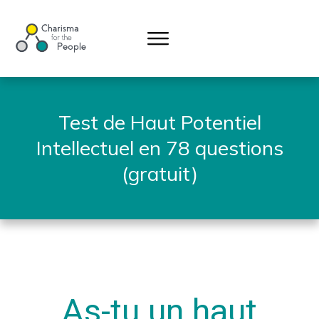
Test de Haut Potentiel
Intellectuel en 78 questions
(gratuit)
As-tu un haut