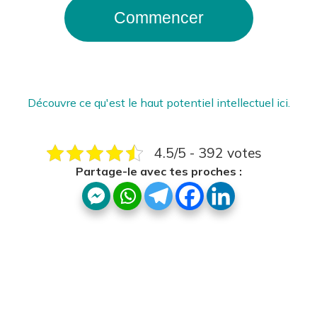
Commencer
Découvre ce qu'est le haut potentiel intellectuel ici.
4.5/5 - 392 votes
Partage-le avec tes proches :