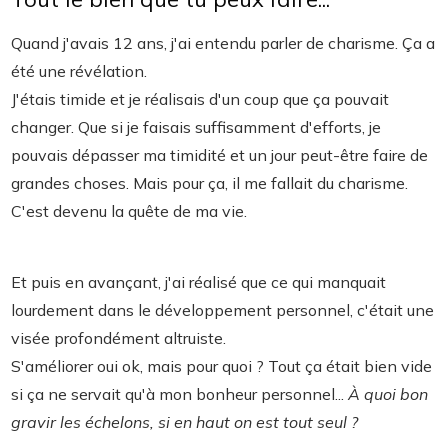
Quand j'avais 12 ans, j'ai entendu parler de charisme. Ça a
été une révélation.
J'étais timide et je réalisais d'un coup que ça pouvait
changer. Que si je faisais suffisamment d'efforts, je
pouvais dépasser ma timidité et un jour peut-être faire de
grandes choses. Mais pour ça, il me fallait du charisme.
C'est devenu la quête de ma vie.
Et puis en avançant, j'ai réalisé que ce qui manquait
lourdement dans le développement personnel, c'était une
visée profondément altruiste.
S'améliorer oui ok, mais pour quoi ? Tout ça était bien vide
si ça ne servait qu'à mon bonheur personnel...
À quoi bon
gravir les échelons, si en haut on est tout seul ?