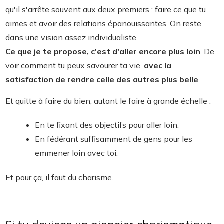
qu'il s'arrête souvent aux deux premiers : faire ce que tu
aimes et avoir des relations épanouissantes. On reste
dans une vision assez individualiste.
Ce que je te propose, c'est d'aller encore plus loin
. De
voir comment tu peux savourer ta vie,
avec la
satisfaction de rendre celle des autres plus belle
.
Et quitte à faire du bien, autant le faire à grande échelle :
En te fixant des objectifs pour aller loin.
En fédérant suffisamment de gens pour les
emmener loin avec toi.
Et pour ça, il faut du charisme.