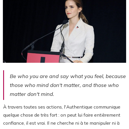
Be who you are and say what you feel, because
those who mind don't matter, and those who
matter don't mind.
À travers toutes ses actions, l'Authentique communique
quelque chose de très fort : on peut lui faire entièrement
confiance, il est vrai. Il ne cherche ni à te manipuler ni à