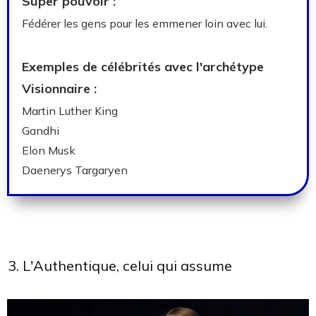
Super pouvoir :
Fédérer les gens pour les emmener loin avec lui.
Exemples de célébrités avec l'archétype
Visionnaire :
Martin Luther King
Gandhi
Elon Musk
Daenerys Targaryen
3. L'Authentique, celui qui assume