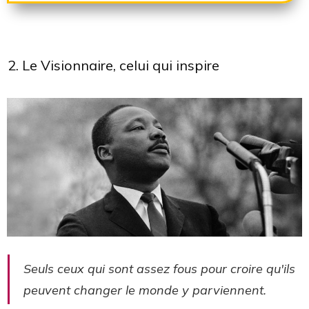
2. Le Visionnaire, celui qui inspire
Seuls ceux qui sont assez fous pour croire qu'ils
peuvent changer le monde y parviennent.