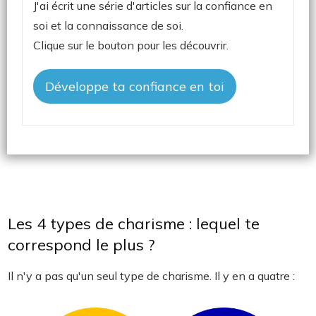
J'ai écrit une série d'articles sur la confiance en
soi et la connaissance de soi.
Clique sur le bouton pour les découvrir.
Développe ta confiance en toi
Les 4 types de charisme : lequel te
correspond le plus ?
Il n'y a pas qu'un seul type de charisme. Il y en a quatre :