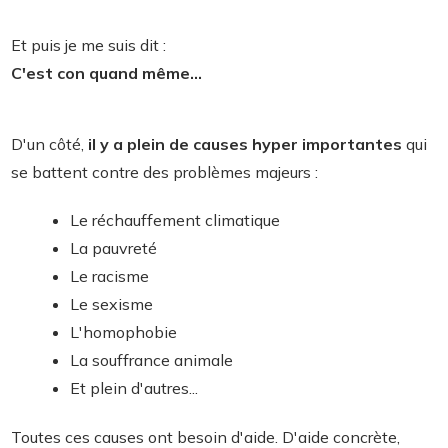
Et puis je me suis dit :
C'est con quand même...
D'un côté,
il y a plein de causes hyper importantes
qui
se battent contre des problèmes majeurs :
Le réchauffement climatique
La pauvreté
Le racisme
Le sexisme
L'homophobie
La souffrance animale
Et plein d'autres...
Toutes ces causes ont besoin d'aide. D'aide concrète,