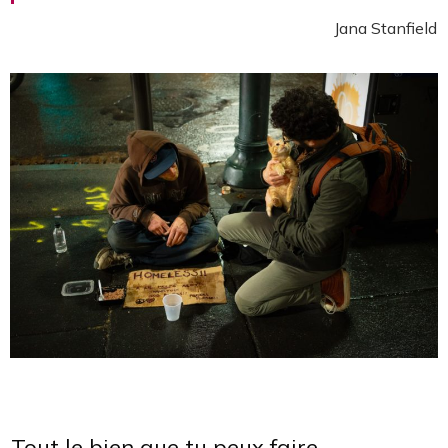
Jana Stanfield
Tout le bien que tu peux faire...