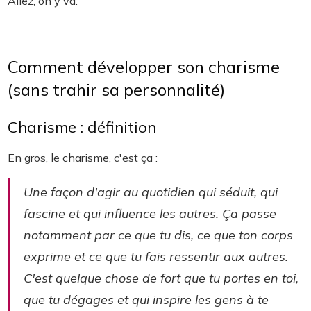
Allez, on y va.
Comment développer son charisme
(sans trahir sa personnalité)
Charisme : définition
En gros, le charisme, c'est ça :
Une façon d'agir au quotidien qui séduit, qui
fascine et qui influence les autres. Ça passe
notamment par ce que tu dis, ce que ton corps
exprime et ce que tu fais ressentir aux autres.
C'est quelque chose de fort que tu portes en toi,
que tu dégages et qui inspire les gens à te