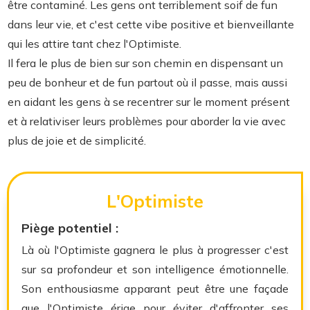
être contaminé. Les gens ont terriblement soif de fun
dans leur vie, et c'est cette vibe positive et bienveillante
qui les attire tant chez l'Optimiste.
Il fera le plus de bien sur son chemin en dispensant un
peu de bonheur et de fun partout où il passe, mais aussi
en aidant les gens à se recentrer sur le moment présent
et à relativiser leurs problèmes pour aborder la vie avec
plus de joie et de simplicité.
L'Optimiste
Piège potentiel :
Là où l'Optimiste gagnera le plus à progresser c'est
sur sa profondeur et son intelligence émotionnelle.
Son enthousiasme apparant peut être une façade
que l'Optimiste érige pour éviter d'affronter ses