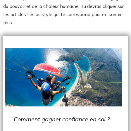
du pouvoir et de la chaleur humaine. Tu devras cliquer sur
les articles liés au style qui te correspond pour en savoir
plus.
Comment gagner confiance en soi ?