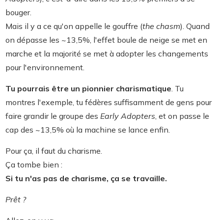
bouger.
Mais il y a ce qu'on appelle le gouffre (
the chasm
). Quand
on dépasse les ~13,5%, l'effet boule de neige se met en
marche et la majorité se met à adopter les changements
pour l'environnement.
Tu pourrais être un pionnier charismatique
. Tu
montres l'exemple, tu fédères suffisamment de gens pour
faire grandir le groupe des
Early Adopters
, et on passe le
cap des ~13,5% où la machine se lance enfin.
Pour ça, il faut du charisme.
Ça tombe bien :
Si tu n'as pas de charisme, ça se travaille.
Prêt ?