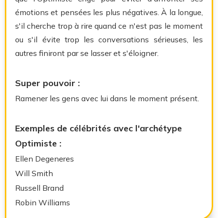
émotions et pensées les plus négatives. À la longue,
s'il cherche trop à rire quand ce n'est pas le moment
ou s'il évite trop les conversations sérieuses, les
autres finiront par se lasser et s'éloigner.
Super pouvoir :
Ramener les gens avec lui dans le moment présent.
Exemples de célébrités avec l'archétype
Optimiste :
Ellen Degeneres
Will Smith
Russell Brand
Robin Williams