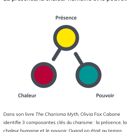
Dans son livre
The Charisma Myth
, Olivia Fox Cabane
identifie 3 composantes clés du charisme : la présence, la
chaleur humaine et le pouvoir. Quand on était au temps