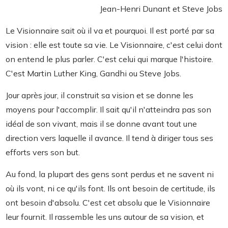
Jean-Henri Dunant et Steve Jobs
Le Visionnaire sait où il va et pourquoi. Il est porté par sa
vision : elle est toute sa vie. Le Visionnaire, c'est celui dont
on entend le plus parler. C'est celui qui marque l'histoire.
C'est Martin Luther King, Gandhi ou Steve Jobs.
Jour après jour, il construit sa vision et se donne les
moyens pour l'accomplir. Il sait qu'il n'atteindra pas son
idéal de son vivant, mais il se donne avant tout une
direction vers laquelle il avance. Il tend à diriger tous ses
efforts vers son but.
Au fond, la plupart des gens sont perdus et ne savent ni
où ils vont, ni ce qu'ils font. Ils ont besoin de certitude, ils
ont besoin d'absolu. C'est cet absolu que le Visionnaire
leur fournit. Il rassemble les uns autour de sa vision, et