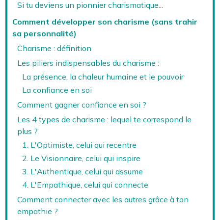
Si tu deviens un pionnier charismatique...
Comment développer son charisme (sans trahir
sa personnalité)
Charisme : définition
Les piliers indispensables du charisme :
La présence, la chaleur humaine et le pouvoir
La confiance en soi
Comment gagner confiance en soi ?
Les 4 types de charisme : lequel te correspond le
plus ?
1. L'Optimiste, celui qui recentre
2. Le Visionnaire, celui qui inspire
3. L'Authentique, celui qui assume
4. L'Empathique, celui qui connecte
Comment connecter avec les autres grâce à ton
empathie ?