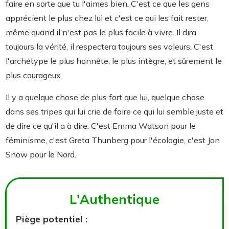
faire en sorte que tu l'aimes bien. C'est ce que les gens
apprécient le plus chez lui et c'est ce qui les fait rester,
même quand il n'est pas le plus facile à vivre. Il dira
toujours la vérité, il respectera toujours ses valeurs. C'est
l'archétype le plus honnête, le plus intègre, et sûrement le
plus courageux.
Il y a quelque chose de plus fort que lui, quelque chose
dans ses tripes qui lui crie de faire ce qui lui semble juste et
de dire ce qu'il a à dire. C'est Emma Watson pour le
féminisme, c'est Greta Thunberg pour l'écologie, c'est Jon
Snow pour le Nord.
L'Authentique
Piège potentiel :