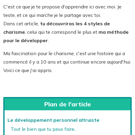
C'est ce que je te propose d'apprendre ici avec moi. Je
teste, et ce qui marche je le partage avec toi.
Dans cet article,
t
u découvriras les 4 styles de
charisme
, celui qui te correspond le plus et
ma méthode
pour le développer
.
Ma fascination pour le charisme, c'est une histoire qui a
commencé il y a 10 ans et qui continue encore aujourd'hui.
Voici ce que j'ai appris.
Plan de l'article
Le développement personnel altruiste
Tout le bien que tu peux faire...