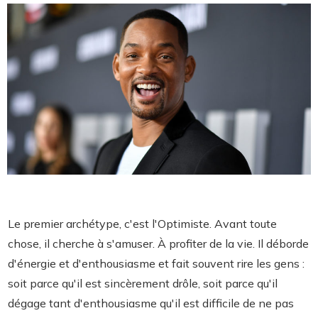
Le premier archétype, c'est l'Optimiste. Avant toute
chose, il cherche à s'amuser. À profiter de la vie. Il déborde
d'énergie et d'enthousiasme et fait souvent rire les gens :
soit parce qu'il est sincèrement drôle, soit parce qu'il
dégage tant d'enthousiasme qu'il est difficile de ne pas