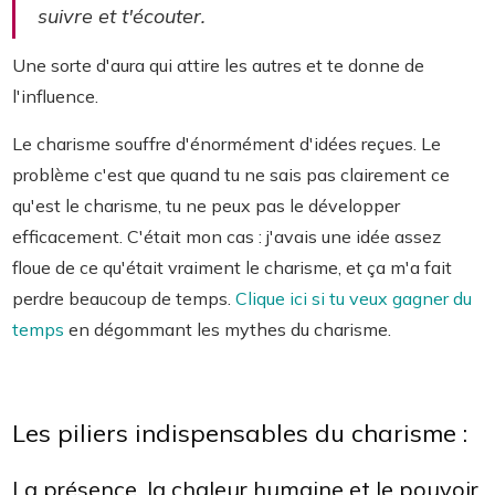
suivre et t'écouter.
Une sorte d'aura qui attire les autres et te donne de
l'influence.
Le charisme souffre d'énormément d'idées reçues. Le
problème c'est que quand tu ne sais pas clairement ce
qu'est le charisme, tu ne peux pas le développer
efficacement. C'était mon cas : j'avais une idée assez
floue de ce qu'était vraiment le charisme, et ça m'a fait
perdre beaucoup de temps.
Clique ici si tu veux gagner du
temps
en dégommant les mythes du charisme.
Les piliers indispensables du charisme :
La présence, la chaleur humaine et le pouvoir