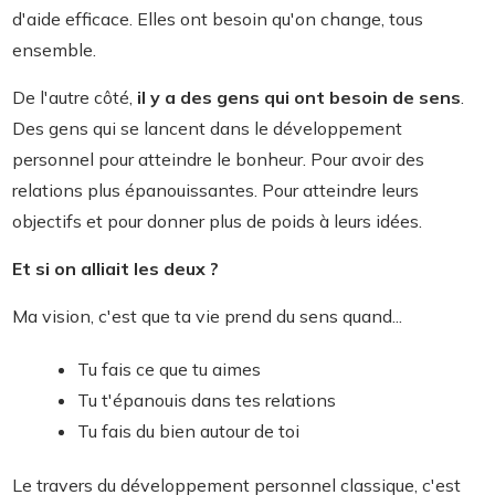
d'aide efficace. Elles ont besoin qu'on change, tous
ensemble.
De l'autre côté,
il y a des gens qui ont besoin de sens
.
Des gens qui se lancent dans le développement
personnel pour atteindre le bonheur. Pour avoir des
relations plus épanouissantes. Pour atteindre leurs
objectifs et pour donner plus de poids à leurs idées.
Et si on alliait les deux ?
Ma vision, c'est que ta vie prend du sens quand...
Tu fais ce que tu aimes
Tu t'épanouis dans tes relations
Tu fais du bien autour de toi
Le travers du développement personnel classique, c'est