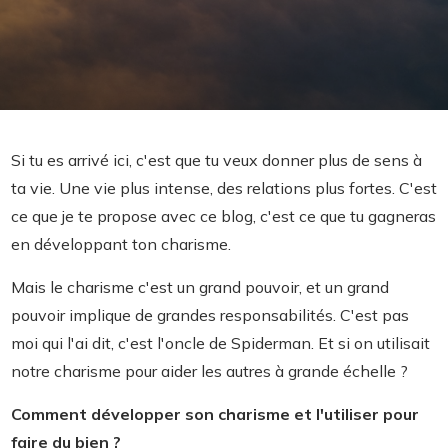
Si tu es arrivé ici, c'est que tu veux donner plus de sens à
ta vie. Une vie plus intense, des relations plus fortes. C'est
ce que je te propose avec ce blog, c'est ce que tu gagneras
en développant ton charisme.
Mais le charisme c'est un grand pouvoir, et un grand
pouvoir implique de grandes responsabilités. C'est pas
moi qui l'ai dit, c'est l'oncle de Spiderman. Et si on utilisait
notre charisme pour aider les autres à grande échelle ?
Comment développer son charisme et l'utiliser pour
faire du bien ?