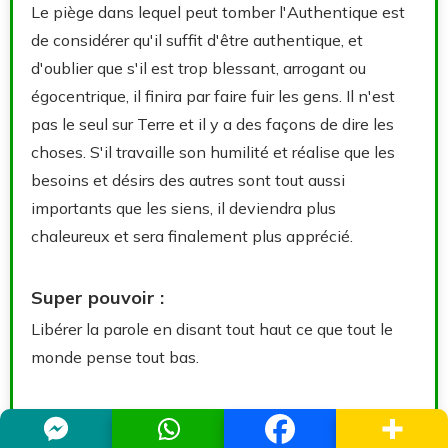
Le piège dans lequel peut tomber l'Authentique est
de considérer qu'il suffit d'être authentique, et
d'oublier que s'il est trop blessant, arrogant ou
égocentrique, il finira par faire fuir les gens. Il n'est
pas le seul sur Terre et il y a des façons de dire les
choses. S'il travaille son humilité et réalise que les
besoins et désirs des autres sont tout aussi
importants que les siens, il deviendra plus
chaleureux et sera finalement plus apprécié.
Super pouvoir :
Libérer la parole en disant tout haut ce que tout le
monde pense tout bas.
Exemples de célébrités avec l'archétype