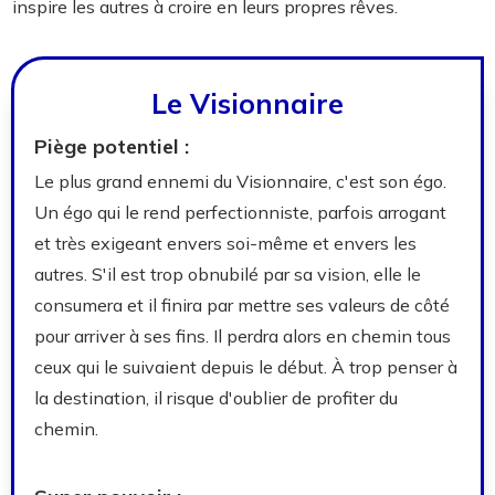
inspire les autres à croire en leurs propres rêves.
Le Visionnaire
Piège potentiel :
Le plus grand ennemi du Visionnaire, c'est son égo.
Un égo qui le rend perfectionniste, parfois arrogant
et très exigeant envers soi-même et envers les
autres. S'il est trop obnubilé par sa vision, elle le
consumera et il finira par mettre ses valeurs de côté
pour arriver à ses fins. Il perdra alors en chemin tous
ceux qui le suivaient depuis le début. À trop penser à
la destination, il risque d'oublier de profiter du
chemin.