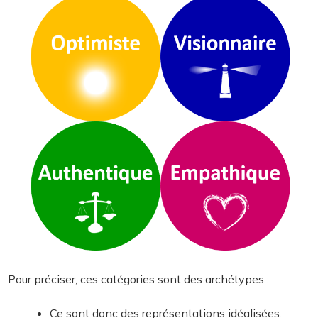
Pour préciser, ces catégories sont des archétypes :
Ce sont donc des représentations idéalisées.