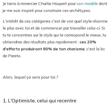
Je tiens à remercier Charlie Houpert pour
son modèle
dont
je me suis inspiré pour construire ces archétypes.
L'intérêt de ces catégories c'est de voir quel style résonne
le plus avec toi et de commencer par travailler celui-ci. Si
tu te concentres sur le style qui te correspond le mieux, tu
obtiendras des résultats plus rapidement :
ces 20%
d'efforts produiront 80% de ton charisme
, c'est la loi
de Pareto.
Alors, lequel ça sera pour toi ?
1. L'Optimiste, celui qui recentre