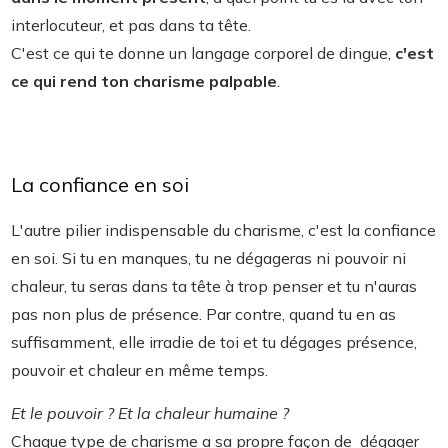
interlocuteur, et pas dans ta tête.
C'est ce qui te donne un langage corporel de dingue,
c'est
ce qui rend ton charisme palpable
.
La confiance en soi
L'autre pilier indispensable du charisme, c'est la confiance
en soi. Si tu en manques, tu ne dégageras ni pouvoir ni
chaleur, tu seras dans ta tête à trop penser et tu n'auras
pas non plus de présence. Par contre, quand tu en as
suffisamment, elle irradie de toi et tu dégages présence,
pouvoir et chaleur en même temps.
Et le pouvoir ? Et la chaleur humaine ?
Chaque type de charisme a sa propre façon de dégager