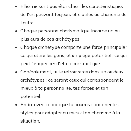
Elles ne sont pas étanches : les caractéristiques
de l'un peuvent toujours être utiles au charisme de
l'autre.
Chaque personne charismatique incarne un ou
plusieurs de ces archétypes.
Chaque archétype comporte une force principale :
ce qui attire les gens, et un piège potentiel : ce qui
peut l'empêcher d'être charismatique.
Généralement, tu te retrouveras dans un ou deux
archétypes : ce seront ceux qui correspondent le
mieux à ta personnalité, tes forces et ton
potentiel.
Enfin, avec la pratique tu pourras combiner les
styles pour adapter au mieux ton charisme à la
situation.