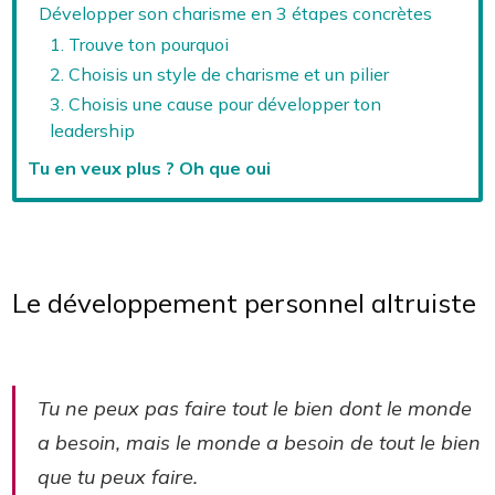
Développer son charisme en 3 étapes concrètes
1. Trouve ton pourquoi
2. Choisis un style de charisme et un pilier
3. Choisis une cause pour développer ton
leadership
Tu en veux plus ? Oh que oui
Le développement personnel altruiste
Tu ne peux pas faire tout le bien dont le monde
a besoin, mais le monde a besoin de tout le bien
que tu peux faire.