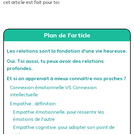
cet article est fait pour toi.
Plan de l'article
Les relations sont la fondation d'une vie heureuse.
Oui. Toi aussi, tu peux avoir des relations
profondes.
Et si on apprenait à mieux connaître nos proches ?
Connexion émotionnelle VS Connexion
intellectuelle
Empathie : définition
Empathie émotionnelle, pour ressentir les
émotions de l'autre
Empathie cognitive, pour adopter son point de