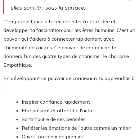
elles sont là : sous la surface.
L'empathie t'aide à te reconnecter à cette idée et
développer ta fascination pour les êtres humains. C'est un
pouvoir qui t'aidera à connecter rapidement avec
l'humanité des autres. Ce pouvoir de connexion te
donnera l'un des quatre types de charisme : le charisme
Empathique.
En développant ce pouvoir de connexion, tu apprendras à
:
Inspirer confiance rapidement
Être présent et attentif à l'autre
Sortir l'autre de ses pensées
Refléter les émotions de l'autre comme un miroir
Ouvrir ton coeur en premier