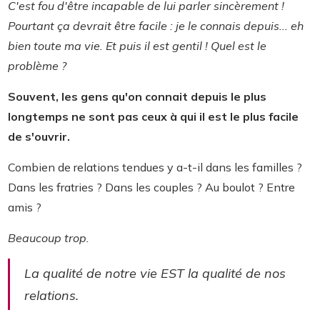
C'est fou d'être incapable de lui parler sincèrement !
Pourtant ça devrait être facile : je le connais depuis... eh
bien toute ma vie. Et puis il est gentil ! Quel est le
problème ?
Souvent, les gens qu'on connait depuis le plus
longtemps ne sont pas ceux à qui il est le plus facile
de s'ouvrir.
Combien de relations tendues y a-t-il dans les familles ?
Dans les fratries ? Dans les couples ? Au boulot ? Entre
amis ?
Beaucoup trop.
La qualité de notre vie EST la qualité de nos
relations.