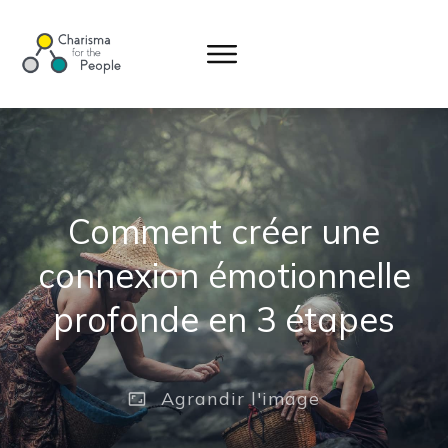
Comment créer une
connexion émotionnelle
profonde en 3 étapes
Agrandir
l'image