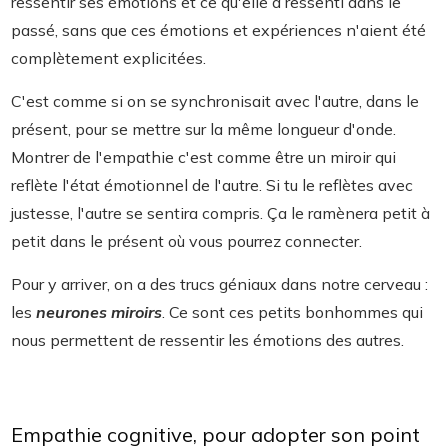
ressentir ses émotions et ce qu'elle a ressenti dans le
passé, sans que ces émotions et expériences n'aient été
complètement explicitées.
C'est comme si on se synchronisait avec l'autre, dans le
présent, pour se mettre sur la même longueur d'onde.
Montrer de l'empathie c'est comme être un miroir qui
reflète l'état émotionnel de l'autre. Si tu le reflètes avec
justesse, l'autre se sentira compris. Ça le ramènera petit à
petit dans le présent où vous pourrez connecter.
Pour y arriver, on a des trucs géniaux dans notre cerveau :
les
neurones miroirs
. Ce sont ces petits bonhommes qui
nous permettent de ressentir les émotions des autres.
Empathie cognitive, pour adopter son point