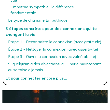
vue
Empathie sympathie : la différence
fondamentale
Le type de charisme Empathique
3 étapes concrètes pour des connexions qui te
changent la vie
Étape 1 - Reconnaitre la connexion (avec gratitude)
Étape 2 - Nettoyer la connexion (avec assertivité)
Étape 3 - Ouvrir la connexion (avec vulnérabilité)
Si quelqu'un a des objections, qu'il parle maintenant
ou se taise à jamais.
Et pour connecter encore plus...