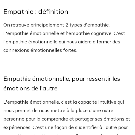
Empathie : définition
On retrouve principalement 2 types d'empathie.
L'empathie émotionnelle et l'empathie cognitive. C'est
l'empathie émotionnelle qui nous aidera à former des
connexions émotionnelles fortes.
Empathie émotionnelle, pour ressentir les
émotions de l'autre
L'empathie émotionnelle, c'est la capacité intuitive qui
nous permet de nous mettre à la place d'une autre
personne pour la comprendre et partager ses émotions et
expériences. C'est une façon de s'identifier à l'autre pour