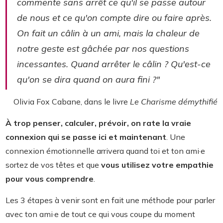
commente sans arrêt ce qu'il se passe autour
de nous et ce qu'on compte dire ou faire après.
On fait un câlin à un ami, mais la chaleur de
notre geste est gâchée par nos questions
incessantes. Quand arrêter le câlin ? Qu'est-ce
qu'on se dira quand on aura fini ?"
Olivia Fox Cabane, dans le livre
Le Charisme démythifié
À trop penser, calculer, prévoir, on rate la vraie
connexion qui se passe ici et maintenant
. Une
connexion émotionnelle arrivera quand toi et ton ami·e
sortez de vos têtes et que
vous utilisez votre empathie
pour vous comprendre
.
Les 3 étapes à venir sont en fait une méthode pour parler
avec ton ami·e de tout ce qui vous coupe du moment