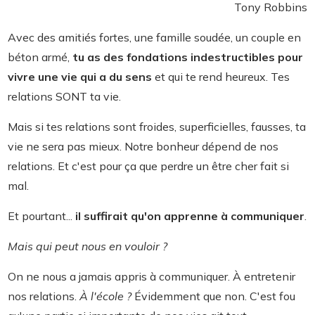
Tony Robbins
Avec des amitiés fortes, une famille soudée, un couple en
béton armé,
tu as des fondations indestructibles pour
vivre une vie qui a du sens
et qui te rend heureux. Tes
relations SONT ta vie.
Mais si tes relations sont froides, superficielles, fausses, ta
vie ne sera pas mieux. Notre bonheur dépend de nos
relations. Et c'est pour ça que perdre un être cher fait si
mal.
Et pourtant...
il suffirait qu'on apprenne à communiquer
.
Mais qui peut nous en vouloir ?
On ne nous a jamais appris à communiquer. À entretenir
nos relations.
À l'école ?
Évidemment que non. C'est fou