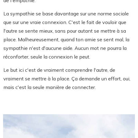
de l'empathie.
La sympathie se base davantage sur une norme sociale
que sur une vraie connexion. C'est le fait de vouloir que
l'autre se sente mieux, sans pour autant se mettre à sa
place. Malheureusement, quand ton amie se sent mal, la
sympathie n'est d'aucune aide. Aucun mot ne pourra la
réconforter, seule la connexion le peut.
Le but ici c'est de vraiment comprendre l'autre, de
vraiment se mettre à la place. Ça demande un effort, oui,
mais c'est la seule manière de connecter.