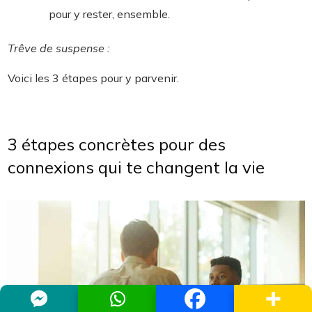
pour y rester, ensemble.
Trêve de suspense :
Voici les 3 étapes pour y parvenir.
3 étapes concrètes pour des
connexions qui te changent la vie