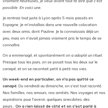
vraiment heureuses, je veux avant tout te dire que c'est
possible. En voici une.
Je rentrais tout juste à Lyon après 5 mois passés en
Espagne. Je m'installais dans une nouvelle colocation
avec deux amis, dont Pauline. Je la connaissais déjà un
peu, mais on n'avait jamais vraiment pris le temps de se
connaître.
On a emmenagé, et spontanément on a adopté un rituel.
Presque tous les jours, on se posait tous les deux sur le
canapé, et on se racontait petit à petit nos vies.
Un week-end en particulier, on n'a pas quitté ce
canapé
. Du vendredi au dimanche, on s'est tout raconté.
Nos familles, nos amours, nos amitiés. Nos voyages et nos
aspirations pour l'avenir, quelques anecdotes, des
peurs...
On a rien laissé de côté et on s'est parlé à