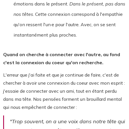
émotions dans le présent.
Dans le présent, pas dans
nos têtes
. Cette connexion correspond à l'empathie
qu'on ressent l'un·e pour l'autre. Avec, on se sent
instantanément plus proches.
Quand on cherche à connecter avec l'autre, au fond
c'est la connexion du coeur qu'on recherche
.
L'erreur que j'ai faite et que je continue de faire, c'est de
chercher à avoir une connexion du coeur avec mon esprit :
j'essaie de connecter avec un ami, tout en étant perdu
dans ma tête. Nos pensées forment un brouillard mental
qui nous empêchent de connecter :
"Trop souvent, on a une voix dans notre tête qui