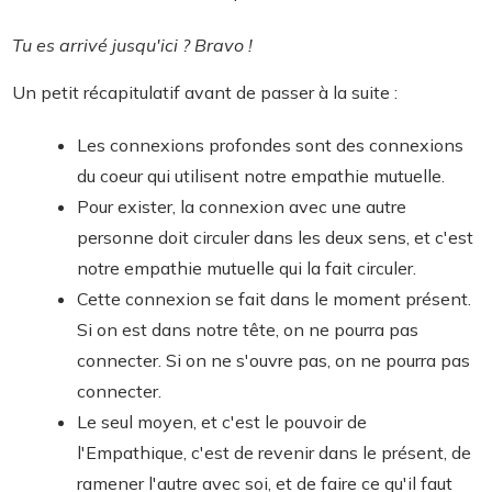
Tu es arrivé jusqu'ici ? Bravo !
Un petit récapitulatif avant de passer à la suite :
Les connexions profondes sont des connexions
du coeur qui utilisent notre empathie mutuelle.
Pour exister, la connexion avec une autre
personne doit circuler dans les deux sens, et c'est
notre empathie mutuelle qui la fait circuler.
Cette connexion se fait dans le moment présent.
Si on est dans notre tête, on ne pourra pas
connecter. Si on ne s'ouvre pas, on ne pourra pas
connecter.
Le seul moyen, et c'est le pouvoir de
l'Empathique, c'est de revenir dans le présent, de
ramener l'autre avec soi, et de faire ce qu'il faut