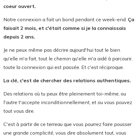
coeur ouvert.
Notre connexion a fait un bond pendant ce week-end.
Ça
faisait 2 mois, et c'était comme si je la connaissais
depuis 2 ans.
Je ne peux même pas décrire aujourd'hui tout le bien
qu'elle m'a fait, tout le chemin qu'elle m'a aidé à parcourir,
toute la connexion qui est passée. Et c'est réciproque.
La clé, c'est de chercher des relations authentiques.
Des relations où tu peux être pleinement toi-même, ou
l'autre t'accepte inconditionnellement, et ou vous pouvez
tout vous dire.
C'est à partir de ce terreau que vous pourrez faire pousser
une grande complicité, vous dire absolument tout, vous