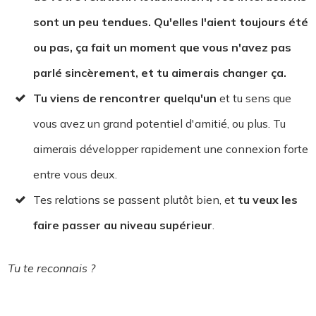
sont un peu tendues. Qu'elles l'aient toujours été
ou pas, ça fait un moment que vous n'avez pas
parlé sincèrement, et tu aimerais changer ça.
Tu viens de rencontrer quelqu'un
et tu sens que
vous avez un grand potentiel d'amitié, ou plus. Tu
aimerais développer rapidement une connexion forte
entre vous deux.
Tes relations se passent plutôt bien, et
tu veux les
faire passer au niveau supérieur
.
Tu te reconnais ?