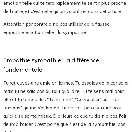
émotionnelle qui te fera rapidement te sentir plus proche
de l'autre, et c'est celle qu'on va utiliser dans cet article.
Attention par contre à ne pas utiliser de la fausse
empathie émotionnelle... la sympathie.
Empathie sympathie : la différence
fondamentale
Tu retrouves une amie en larmes. Tu essaies de la consoler
mais tu ne sais pas du tout quoi dire. Tu te sens mal pour
elle et tu tentes des "Tchh tchh", "Ça va aller" ou "T'en
fais pas" quand réellement tu ne sais pas quoi dire pour
qu'elle se sente mieux. D'ailleurs ce que tu dis n'a pas l'air
de trop l'aider. C'est parce que c'est de la sympathie, pas