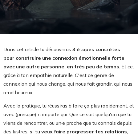
Dans cet article tu découvriras
3 étapes concrètes
pour
construire une connexion émotionnelle forte
avec une autre personne, en très peu de temps
. Et ce,
grâce à ton empathie naturelle. C'est ce genre de
connexion qui nous change, qui nous fait grandir, qui nous
rend heureux.
Avec la pratique, tu réussiras à faire ça plus rapidement, et
avec (presque) n'importe qui. Que ce soit quelqu'un que tu
viens de rencontrer, ou un·e proche que tu connais depuis
des lustres,
si tu veux faire progresser tes relations
,