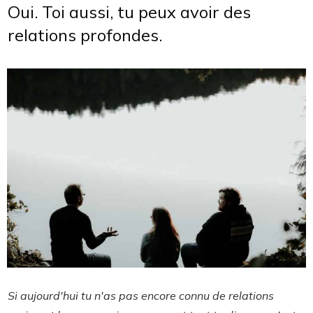
Oui. Toi aussi, tu peux avoir des
relations profondes.
Si aujourd'hui tu n'as pas encore connu de relations