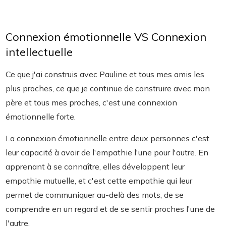
Connexion émotionnelle VS Connexion
intellectuelle
Ce que j'ai construis avec Pauline et tous mes amis les
plus proches, ce que je continue de construire avec mon
père et tous mes proches, c'est une connexion
émotionnelle forte.
La connexion émotionnelle entre deux personnes c'est
leur capacité à avoir de l'empathie l'une pour l'autre. En
apprenant à se connaître, elles développent leur
empathie mutuelle, et c'est cette empathie qui leur
permet de communiquer au-delà des mots, de se
comprendre en un regard et de se sentir proches l'une de
l'autre.