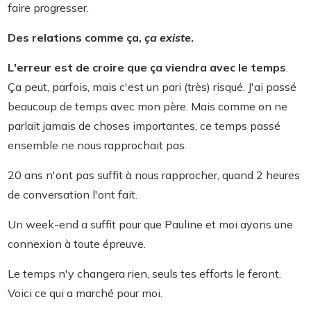
faire progresser.
Des relations comme ça,
ça existe
.
L'erreur est de croire que ça viendra avec le temps
.
Ça peut, parfois, mais c'est un pari (très) risqué. J'ai passé
beaucoup de temps avec mon père. Mais comme on ne
parlait jamais de choses importantes, ce temps passé
ensemble ne nous rapprochait pas.
20 ans n'ont pas suffit à nous rapprocher, quand 2 heures
de conversation l'ont fait.
Un week-end a suffit pour que Pauline et moi ayons une
connexion à toute épreuve.
Le temps n'y changera rien, seuls tes efforts le feront.
Voici ce qui a marché pour moi.