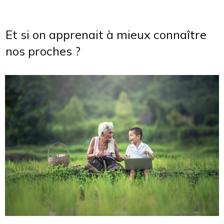
Et si on apprenait à mieux connaître
nos proches ?