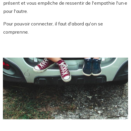
présent et vous empêche de ressentir de l'empathie l'un·e
pour l'autre.
Pour pouvoir connecter, il faut d'abord qu'on se
comprenne.