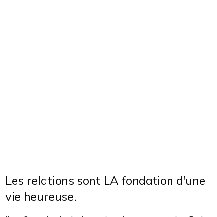
Les relations sont LA fondation d'une
vie heureuse.