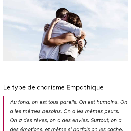
Le type de charisme Empathique
Au fond, on est tous pareils. On est humains. On
a les mêmes besoins. On a les mêmes peurs.
On a des rêves, on a des envies. Surtout, on a
des émotions, et même si parfois on les cache,