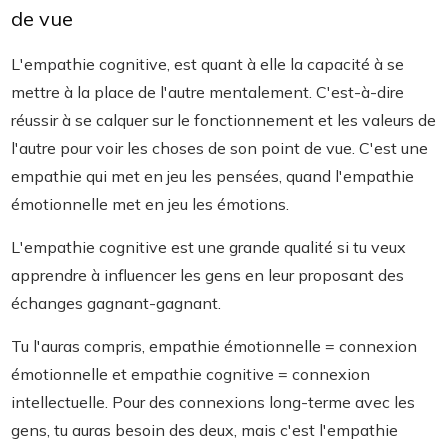
de vue
L'empathie cognitive, est quant à elle la capacité à se
mettre à la place de l'autre mentalement. C'est-à-dire
réussir à se calquer sur le fonctionnement et les valeurs de
l'autre pour voir les choses de son point de vue. C'est une
empathie qui met en jeu les pensées, quand l'empathie
émotionnelle met en jeu les émotions.
L'empathie cognitive est une grande qualité si tu veux
apprendre à influencer les gens en leur proposant des
échanges gagnant-gagnant.
Tu l'auras compris, empathie émotionnelle = connexion
émotionnelle et empathie cognitive = connexion
intellectuelle. Pour des connexions long-terme avec les
gens, tu auras besoin des deux, mais c'est l'empathie