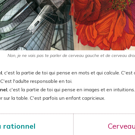
Non, je ne vais pas te parler de cerveau gauche et de cerveau droit
l
, c'est la partie de toi qui pense en mots et qui calcule. C'est 
C'est l'adulte responsable en toi.
nel
, c'est la partie de toi qui pense en images et en intuitions
 sur la table. C'est parfois un enfant capricieux.
u
rationnel
Cervea