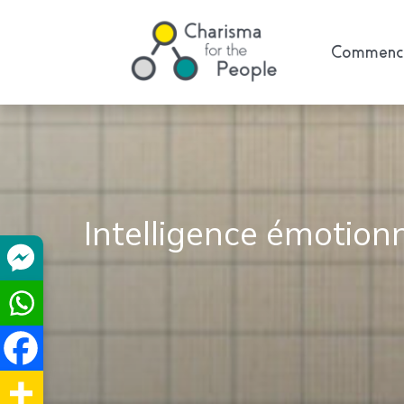
Commence
Intelligence émotionn