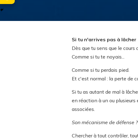
Si tu n'arrives pas à lâcher
Dès que tu sens que le cours d
Comme si tu te noyais...
Comme si tu perdais pied.
Et c'est normal : la perte de 
Si tu as autant de mal à lâcher
en réaction à un ou plusieurs 
associées.
Son mécanisme de défense ?
Chercher à tout contrôler, tout