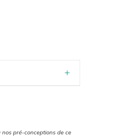
 à nos pré-conceptions de ce