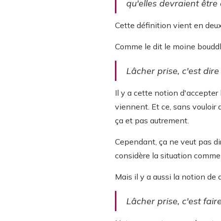
qu'elles devraient être 
Cette définition vient en deu
Comme le dit le moine bouddh
Lâcher prise, c'est dire 
Il y a cette notion d'accepter
viennent. Et ce, sans vouloir 
ça et pas autrement.
Cependant, ça ne veut pas dir
considère la situation comme 
Mais il y a aussi la notion de d
Lâcher prise, c'est fair