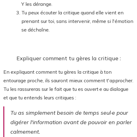
Y les dérange.
Tu peux écouter la critique quand elle vient en
prenant sur toi, sans intervenir, même si l'émotion
se déchaîne.
Expliquer comment tu gères la critique :
En expliquant comment tu gères la critique à ton
entourage proche, ils sauront mieux comment t'approcher.
Tu les rassureras sur le fait que tu es ouvert·e au dialogue
et que tu entends leurs critiques :
Tu as simplement besoin de temps seul·e pour
digérer l'information avant de pouvoir en parler
calmement.