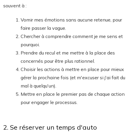
souvent à :
Vomir mes émotions sans aucune retenue, pour
faire passer la vague.
Chercher à comprendre comment je me sens et
pourquoi.
Prendre du recul et me mettre à la place des
concernés pour être plus rationnel.
Choisir les actions à mettre en place pour mieux
gérer la prochaine fois (et m'excuser si j'ai fait du
mal à quelqu'un).
Mettre en place le premier pas de chaque action
pour engager le processus.
2. Se réserver un temps d'auto