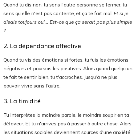
Quand tu dis non, tu sens l'autre personne se fermer, tu
sens qu'elle n'est pas contente, et ça te fait mal.
Et si je
disais toujours oui... Est-ce que ça serait pas plus simple
?
2. La dépendance affective
Quand tu vis des émotions si fortes, tu fuis les émotions
négatives et poursuis les positives. Alors quand quelqu'un
te fait te sentir bien, tu t'accroches. Jusqu'à ne plus
pouvoir vivre sans l'autre.
3. La timidité
Tu interprètes la moindre parole, le moindre soupir en ta
défaveur. Et tu n'arrives pas à passer à autre chose. Alors
les situations sociales deviennent sources d'une anxiété