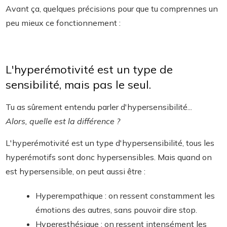
Avant ça, quelques précisions pour que tu comprennes un
peu mieux ce fonctionnement :
L'hyperémotivité est un type de
sensibilité, mais pas le seul.
Tu as sûrement entendu parler d'hypersensibilité...
Alors, quelle est la différence ?
L'hyperémotivité est un type d'hypersensibilité, tous les
hyperémotifs sont donc hypersensibles. Mais quand on
est hypersensible, on peut aussi être :
Hyperempathique : on ressent constamment les
émotions des autres, sans pouvoir dire stop.
Hyperesthésique : on ressent intensément les