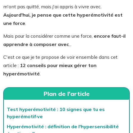
m'ont pas quitté, mais j'ai appris à vivre avec.
Aujourd'hui, je pense que cette hyperémotivité est
une force
.
Mais pour la considérer comme une force,
encore faut-il
apprendre à composer avec
...
C'est ce que je te propose de voir ensemble dans cet
article :
12 conseils pour mieux gérer ton
hyperémotivité
.
Plan de l'article
Test hyperémotivité : 10 signes que tu es
hyperémotif·ve
Hyperémotivité : définition de l'hypersensibilité