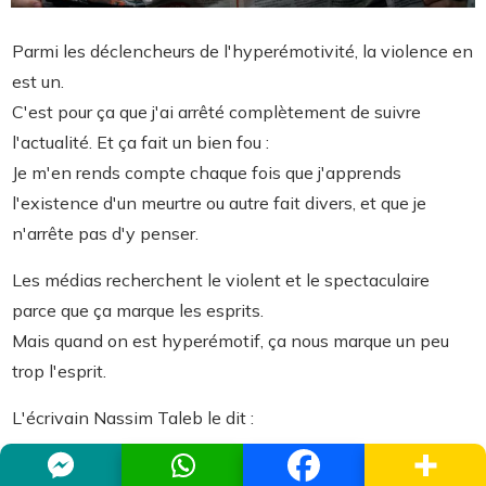
Parmi les déclencheurs de l'hyperémotivité, la violence en
est un.
C'est pour ça que j'ai arrêté complètement de suivre
l'actualité. Et ça fait un bien fou :
Je m'en rends compte chaque fois que j'apprends
l'existence d'un meurtre ou autre fait divers, et que je
n'arrête pas d'y penser.
Les médias recherchent le violent et le spectaculaire
parce que ça marque les esprits.
Mais quand on est hyperémotif, ça nous marque un peu
trop l'esprit.
L'écrivain Nassim Taleb le dit :
L'information importante trouve toujours son