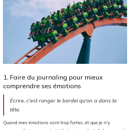
1. Faire du journaling pour mieux
comprendre ses émotions
Écrire, c'est ranger le bordel qu'on a dans la
tête.
Quand mes émotions sont trop fortes, et que je n'y