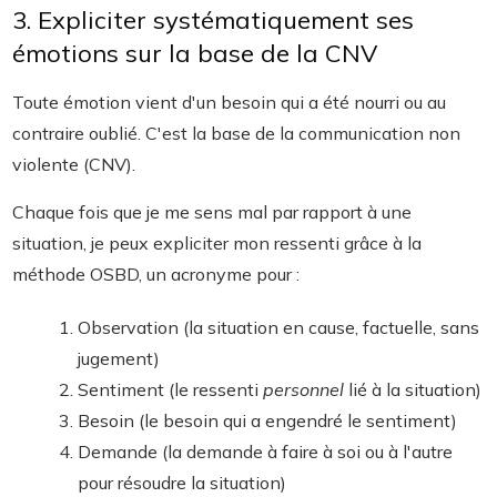
3. Expliciter systématiquement ses
émotions sur la base de la CNV
Toute émotion vient d'un besoin qui a été nourri ou au
contraire oublié. C'est la base de la communication non
violente (CNV).
Chaque fois que je me sens mal par rapport à une
situation, je peux expliciter mon ressenti grâce à la
méthode OSBD, un acronyme pour :
Observation (la situation en cause, factuelle, sans
jugement)
Sentiment (le ressenti
personnel
lié à la situation)
Besoin (le besoin qui a engendré le sentiment)
Demande (la demande à faire à soi ou à l'autre
pour résoudre la situation)