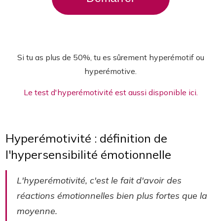
Si tu as plus de 50%, tu es sûrement hyperémotif ou
hyperémotive.
Le test d'hyperémotivité est aussi disponible ici.
Hyperémotivité : définition de
l'hypersensibilité émotionnelle
L'hyperémotivité, c'est le fait d'avoir des
réactions émotionnelles bien plus fortes que la
moyenne.