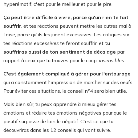
hyperémotif, c'est pour le meilleur et pour le pire.
Ça peut être difficile à vivre, parce qu'un rien te fait
souffrir
, et tes réactions peuvent mettre les autres mal à
l'aise, parce qu'ils les jugent excessives. Les critiques sur
tes réactions
excessives
te feront souffrir, et
tu
souffriras aussi de ton sentiment de décalage
par
rapport à ceux que tu trouves pour le coup,
insensibles
.
C'est également compliqué à gérer pour l'entourage
qui a constamment l'impression de marcher sur des oeufs.
Pour éviter ces situations, le conseil n°4 sera bien utile.
Mais bien sûr, tu peux apprendre à mieux gérer tes
émotions et réduire tes émotions négatives pour que le
positif surpasse de loin le négatif. C'est ce que tu
découvriras dans les 12 conseils qui vont suivre.