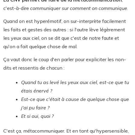
c'est-à-dire
communiquer sur comment on communique
.
Quand on est hyperémotif, on sur-interprète facilement
les faits et gestes des autres : si l'autre lève légèrement
les yeux aux ciel, on se dit que c'est de notre faute et
qu'on a fait quelque chose de mal.
Ça vaut donc le coup d'en parler pour expliciter les non-
dits et ressentis de chacun :
Quand tu as levé les yeux aux ciel, est-ce que tu
étais énervé ?
Est-ce que c'était à cause de quelque chose que
j'ai pu faire ?
Et si oui, quoi ?
C'est ça, métacommuniquer. Et en tant qu'hypersensible,