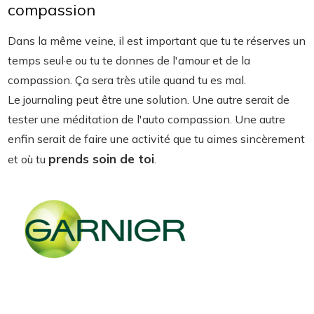
compassion
Dans la même veine, il est important que tu te réserves un
temps seul·e ou tu te donnes de l'amour et de la
compassion. Ça sera très utile quand tu es mal.
Le journaling peut être une solution. Une autre serait de
tester une méditation de l'auto compassion. Une autre
enfin serait de faire une activité que tu aimes sincèrement
prends soin de toi
et où tu
.