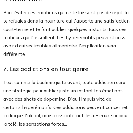
Pour éviter ces émotions qui ne te laissent pas de répit, tu
te réfugies dans la nourriture qui t'apporte une satisfaction
court-terme et te font oublier, quelques instants, tous ces
maheurs qui t'assaillent. Les hyperémotifs peuvent aussi
avoir d'autres troubles alimentaire, l'explication sera
différente.
7. Les addictions en tout genre
Tout comme la boulimie juste avant, toute addiction sera
une stratégie pour oublier juste un instant tes émotions
avec des shots de dopamine. D'où l'impulsivité de
certains hyperémotifs. Ces addictions peuvent concernet
la drogue, l'alcool, mais aussi internet, les réseaux sociaux,
la télé, les sensations fortes...