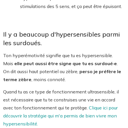
stimulations des 5 sens, et ça peut être épuisant.
Il y a beaucoup d'hypersensibles parmi
les surdoués.
Ton hyperémotivité signifie que tu es hypersensible.
Mais
elle peut aussi être signe que tu es surdoué·e
.
On dit aussi haut potentiel ou zèbre,
perso je préfère le
terme zèbre
, moins connoté.
Quand tu as ce type de fonctionnement ultrasensible, il
est nécessaire que tu te construises une vie en accord
avec ton fonctionnement qui te protège.
Clique ici pour
découvrir la stratégie qui m'a permis de bien vivre mon
hypersensibilité.