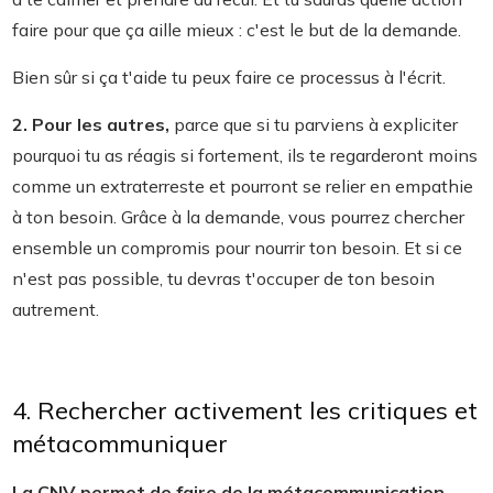
faire pour que ça aille mieux : c'est le but de la demande.
Bien sûr si ça t'aide tu peux faire ce processus à l'écrit.
2. Pour les autres,
parce que si tu parviens à expliciter
pourquoi tu as réagis si fortement, ils te regarderont moins
comme un extraterreste et pourront se relier en empathie
à ton besoin. Grâce à la demande, vous pourrez chercher
ensemble un compromis pour nourrir ton besoin. Et si ce
n'est pas possible, tu devras t'occuper de ton besoin
autrement.
4. Rechercher activement les critiques et
métacommuniquer
La CNV permet de faire de la métacommunication
,