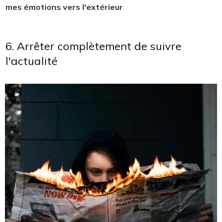
mes émotions vers l'extérieur
.
6. Arrêter complètement de suivre
l'actualité