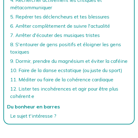
4. Rechercher activement les critiques et
métacommuniquer
5. Repérer tes déclencheurs et tes blessures
6. Arrêter complètement de suivre l'actualité
7. Arrêter d'écouter des musiques tristes
8. S'entourer de gens positifs et éloigner les gens
toxiques
9. Dormir, prendre du magnésium et éviter la caféine
10. Faire de la danse ecstatique (ou juste du sport)
11. Méditer ou faire de la cohérence cardiaque
12. Lister tes incohérences et agir pour être plus
cohérent·e
Du bonheur en barres
Le sujet t'intéresse ?