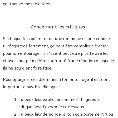
ça a sauvé mes relations.
Concernant les critiques :
Si chaque fois qu'on te fait une remarque ou une critique,
tu réagis très fortement, ça peut être compliqué à gérer
pour ton entourage. Ils n'osent peut être plus te dire les
choses, par peur d'être confronté à une réaction à laquelle
ils ne sauraient faire face.
Pour épargner ces dilemmes à ton entourage, il est donc
important d'ouvrir le dialogue :
Tu peux leur expliquer comment tu gères la
critique.
Voir l'exemple ci-dessous
.
Tu peux leur demander si ton comportement X ou