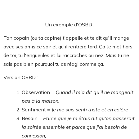
Un exemple d'OSBD :
Ton copain (ou ta copine) t'appelle et te dit qu'il mange
avec ses amis ce soir et qu'il rentrera tard. Ça te met hors
de toi, tu l'engueules et lui raccroches au nez. Mais tu ne
sais pas bien pourquoi tu as réagi comme ça.
Version OSBD :
Observation =
Quand il m'a dit qu'il ne mangeait
pas à la maison,
Sentiment =
Je me suis senti triste et en colère
Besoin =
Parce que je m'étais dit qu'on passerait
la soirée ensemble et parce que j'ai besoin de
connexion,