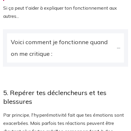
Si ça peut t'aider à expliquer ton fonctionnement aux
autres...
Voici comment je fonctionne quand 
on me critique :
5. Repérer tes déclencheurs et tes
blessures
Par principe, l'hyperémotivité fait que tes émotions sont
exacerbées. Mais parfois tes réactions peuvent être