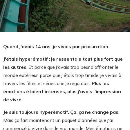
Quand j'avais 14 ans, je vivais par procuration
.
J'étais hyperémotif :
je ressentais tout plus fort que
les autres
. Et parce que j'avais trop peur d'affronter le
monde extérieur, parce que j'étais trop timide, je vivais à
travers les films et séries que je regardais.
Plus les
émotions étaient intenses, plus j'avais l'impression
de vivre
.
Je suis toujours hyperémotif. Ça, ça ne change pas
.
Mais ça fait maintenant un paquet d'années que j'ai
commencé à vivre dans le vrai monde. Mes émotions ne