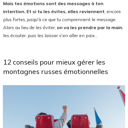
Mais tes émotions sont des messages à ton
intention. Et si tu les évites, elles reviennent
, encore
plus fortes, jusqu'à ce que tu comprennent le message.
Alors au lieu de les éviter,
on va les prendre par la main
,
les écouter, puis les laisser s'en aller en paix...
12 conseils pour mieux gérer les
montagnes russes émotionnelles