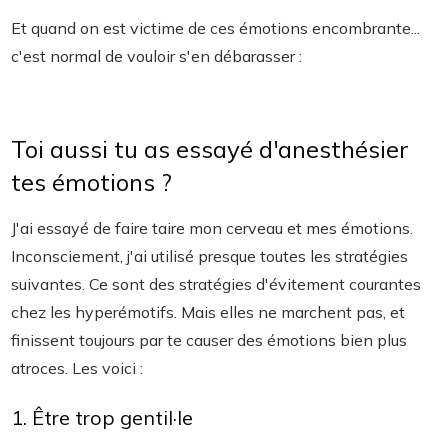
Et quand on est victime de ces émotions encombrante...
c'est normal de vouloir s'en débarasser :
Toi aussi tu as essayé d'anesthésier
tes émotions ?
J'ai essayé de faire taire mon cerveau et mes émotions.
Inconsciement, j'ai utilisé presque toutes les stratégies
suivantes. Ce sont des stratégies d'évitement courantes
chez les hyperémotifs. Mais elles ne marchent pas, et
finissent toujours par te causer des émotions bien plus
atroces. Les voici :
1. Être trop gentil·le