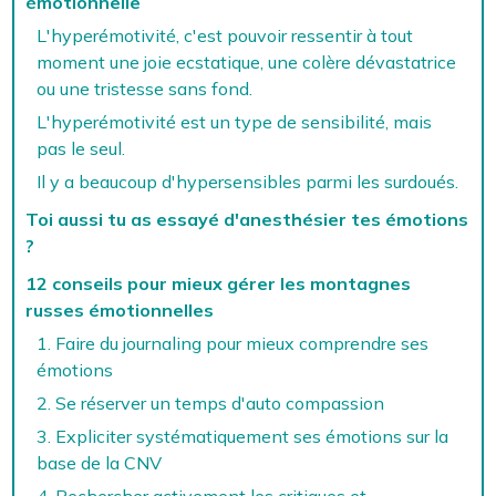
émotionnelle
L'hyperémotivité, c'est pouvoir ressentir à tout
moment une joie ecstatique, une colère dévastatrice
ou une tristesse sans fond.
L'hyperémotivité est un type de sensibilité, mais
pas le seul.
Il y a beaucoup d'hypersensibles parmi les surdoués.
Toi aussi tu as essayé d'anesthésier tes émotions
?
12 conseils pour mieux gérer les montagnes
russes émotionnelles
1. Faire du journaling pour mieux comprendre ses
émotions
2. Se réserver un temps d'auto compassion
3. Expliciter systématiquement ses émotions sur la
base de la CNV