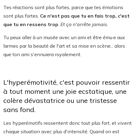
Tes réactions sont plus fortes, parce que tes émotions
sont plus fortes.
Ce n'est pas que tu en fais trop, c'est
que tu en ressens trop
.
Et ça n'arrête jamais
.
Tu peux aller à un musée avec un ami et être ému·e aux
larmes par la beauté de l'art et sa mise en scène... alors
que ton ami s'ennuiera royalement.
L'hyperémotivité, c'est pouvoir ressentir
à tout moment une joie ecstatique, une
colère dévastatrice ou une tristesse
sans fond.
Les hyperémotifs ressentent donc tout plus fort, et vivent
chaque situation avec plus d'intensité. Quand on est