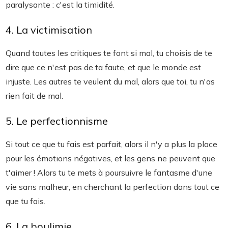
paralysante : c'est la timidité.
4. La victimisation
Quand toutes les critiques te font si mal, tu choisis de te
dire que ce n'est pas de ta faute, et que le monde est
injuste. Les autres te veulent du mal, alors que toi, tu n'as
rien fait de mal.
5. Le perfectionnisme
Si tout ce que tu fais est parfait, alors il n'y a plus la place
pour les émotions négatives, et les gens ne peuvent que
t'aimer ! Alors tu te mets à poursuivre le fantasme d'une
vie sans malheur, en cherchant la perfection dans tout ce
que tu fais.
6. La boulimie