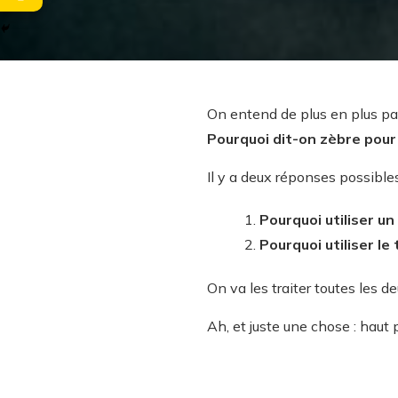
On entend de plus en plus par
Pourquoi dit-on zèbre pour
Il y a deux réponses possible
Pourquoi utiliser u
Pourquoi utiliser l
On va les traiter toutes les 
Ah, et juste une chose : haut