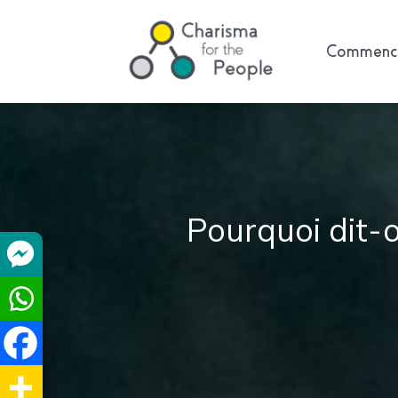
Commence
Pourquoi dit-