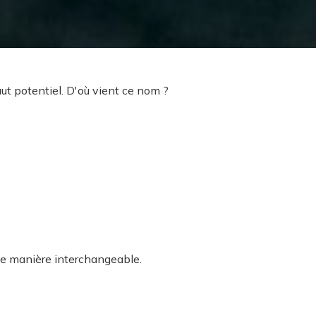
ut potentiel. D'où vient ce nom ?
 de manière interchangeable.