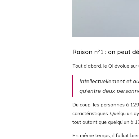
Raison n°1 : on peut dé
Tout d'abord, le QI évolue sur
Intellectuellement et 
qu'entre deux personne
Du coup, les personnes à 129 
caractéristiques. Quelqu'un a
tout autant que quelqu'un à 13
En même temps, il fallait bien