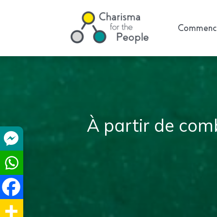
Commence
À partir de com