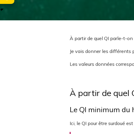
À partir de quel QI parle-t-o
Je vais donner les différents 
Les valeurs données corresp
À partir de quel 
Le QI minimum du 
Ici, le QI pour être surdoué 