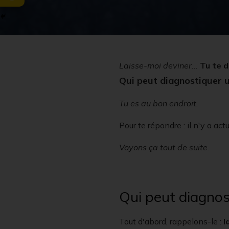
Laisse-moi deviner...
Tu te 
Qui peut diagnostiquer u
Tu es au bon endroit.
Pour te répondre : il n'y a ac
Voyons ça tout de suite
.
Qui peut diagnos
Tout d'abord, rappelons-le :
l