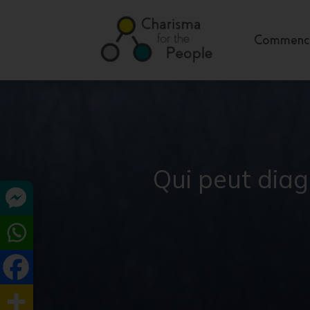
Commence
Qui peut diag