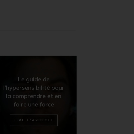
Le guide de
l’hypersensibilité pour
la comprendre et en
faire une force
LIRE L'ARTICLE