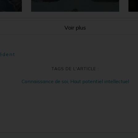
Voir plus
cédent
TAGS DE L'ARTICLE :
Connaissance de soi
,
Haut potentiel intellectuel