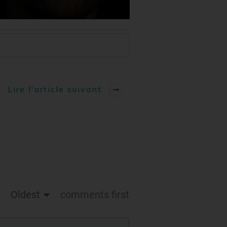
Lire l'article suivant
Oldest
comments first