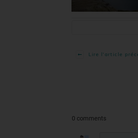
Lire l'article pré
0 comments