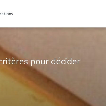
ations
 critères pour décider