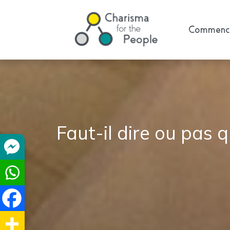
Commence
Faut-il dire ou pas q