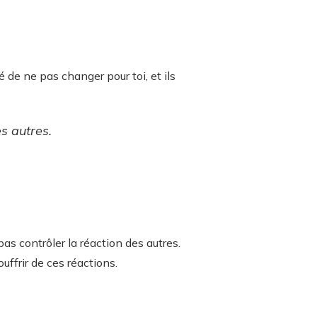
 de ne pas changer pour toi, et ils
es autres.
pas contrôler la réaction des autres.
uffrir de ces réactions.