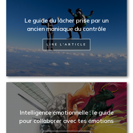
Le guide du lâcher prise par un
ancien maniaque du contrôle
LIRE L'ARTICLE
Intelligence émotionnelle : le guide
pour collaborer avec tes émotions