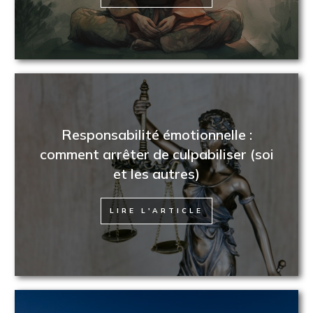
Responsabilité émotionnelle :
comment arrêter de culpabiliser (soi
et les autres)
LIRE L'ARTICLE