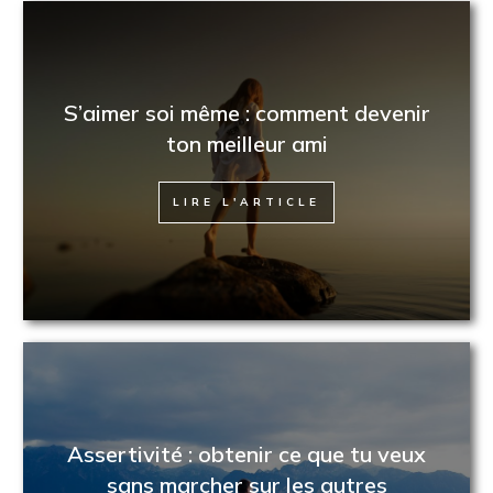
S’aimer soi même : comment devenir
ton meilleur ami
LIRE L'ARTICLE
Assertivité : obtenir ce que tu veux
sans marcher sur les autres