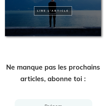
LIRE L'ARTICLE
Ne manque pas les prochains
articles, abonne toi :