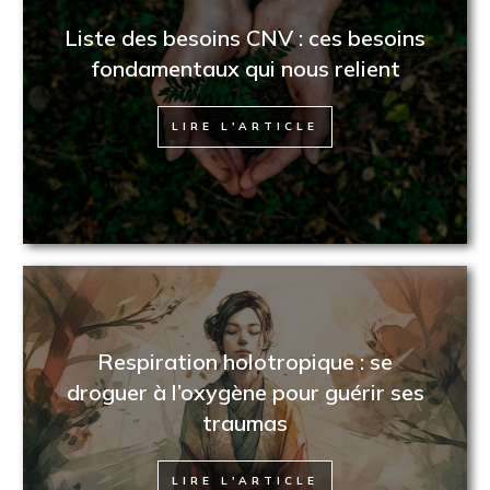
Liste des besoins CNV : ces besoins
fondamentaux qui nous relient
LIRE L'ARTICLE
Respiration holotropique : se
droguer à l’oxygène pour guérir ses
traumas
LIRE L'ARTICLE