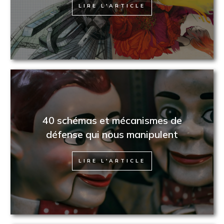
LIRE L'ARTICLE
40 schémas et mécanismes de
défense qui nous manipulent
LIRE L'ARTICLE