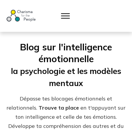
Blog sur l'intelligence
émotionnelle
la psychologie et les modèles
mentaux
Dépasse tes blocages émotionnels et
relationnels.
Trouve ta place
en t'appuyant sur
ton intelligence et celle de tes émotions.
Développe ta compréhension des autres et du