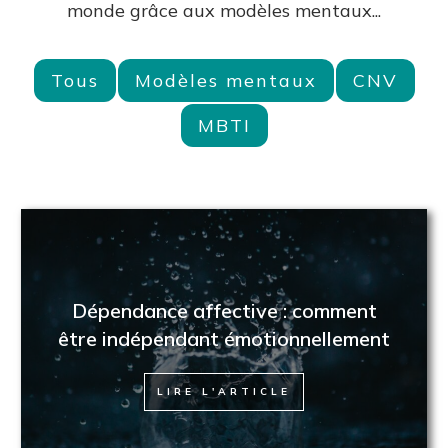
monde grâce aux modèles mentaux...
Tous
Modèles mentaux
CNV
MBTI
Dépendance affective : comment
être indépendant émotionnellement
LIRE L'ARTICLE