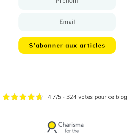
S'abonner aux articles
4.7/5 - 324 votes pour ce blog