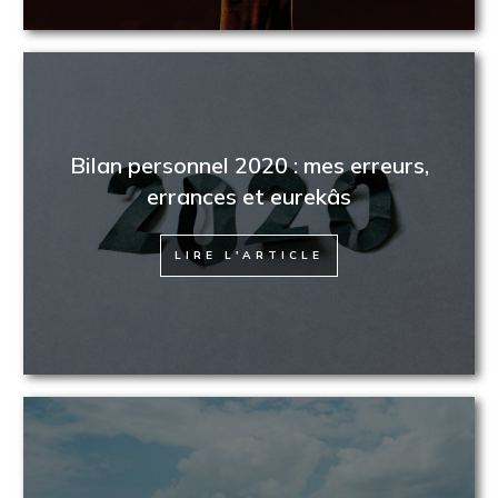
Bilan personnel 2020 : mes erreurs,
errances et eurekâs
LIRE L'ARTICLE