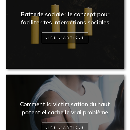
Batterie sociale : le concept pour
faciliter tes interactions sociales
LIRE L'ARTICLE
Comment la victimisation du haut
potentiel cache le vrai problème
LIRE L'ARTICLE