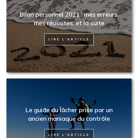
Bilan personnel 2021 : mes erreurs,
mes réussites, et la suite
LIRE L'ARTICLE
Le guide du lâcher prise par un
ancien maniaque du contrôle
LIRE L'ARTICLE