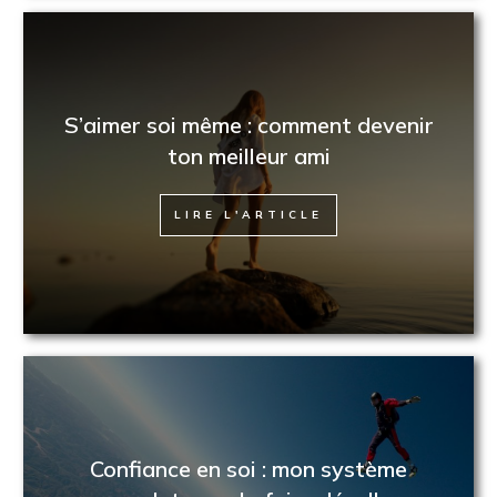
S’aimer soi même : comment devenir
ton meilleur ami
LIRE L'ARTICLE
Confiance en soi : mon système