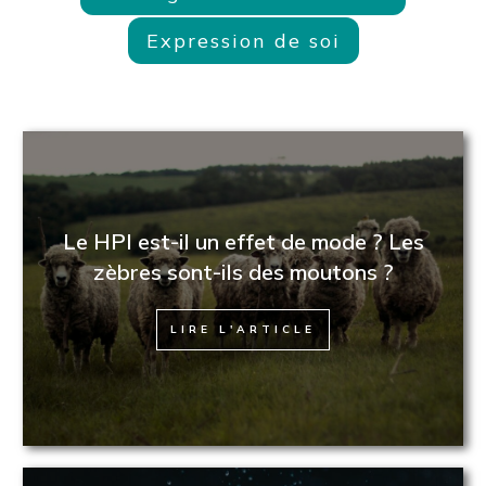
Expression de soi
Le HPI est-il un effet de mode ? Les
zèbres sont-ils des moutons ?
LIRE L'ARTICLE