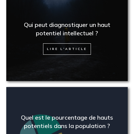
Qui peut diagnostiquer un haut
potentiel intellectuel ?
LIRE L'ARTICLE
Quel est le pourcentage de hauts
potentiels dans la population ?