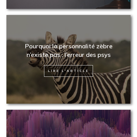
Pourquoi la personnalité zèbre
n’existe pas : l’erreur des psys
LIRE L'ARTICLE