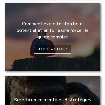
Comment exploiter ton haut
potentiel et en faire une force : le
guide complet
LIRE L'ARTICLE
Surefficience mentale : 3 stratégies