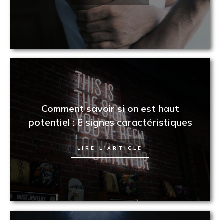
Comment savoir si on est haut
potentiel : 8 signes caractéristiques
LIRE L'ARTICLE