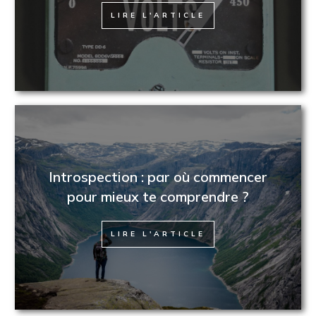
LIRE L'ARTICLE
Introspection : par où commencer
pour mieux te comprendre ?
LIRE L'ARTICLE