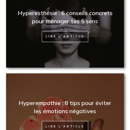
Hyperesthésie : 6 conseils concrets
pour ménager tes 5 sens
LIRE L'ARTICLE
Hyperempathie : 8 tips pour éviter
les émotions négatives
LIRE L'ARTICLE