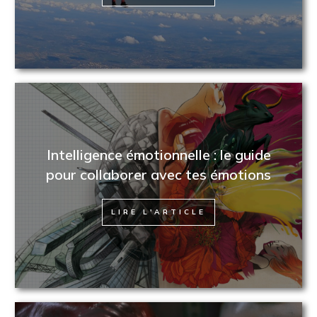
Intelligence émotionnelle : le guide
pour collaborer avec tes émotions
LIRE L'ARTICLE