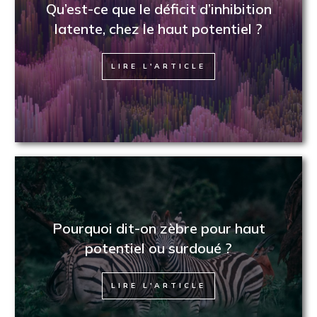
Qu’est-ce que le déficit d’inhibition
latente, chez le haut potentiel ?
LIRE L'ARTICLE
Pourquoi dit-on zèbre pour haut
potentiel ou surdoué ?
LIRE L'ARTICLE