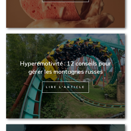
Hyperémotivité : 12 conseils pour
gérer les montagnes russes
LIRE L'ARTICLE