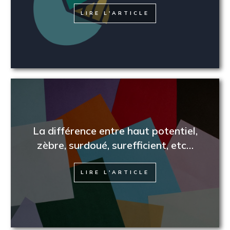
LIRE L'ARTICLE
La différence entre haut potentiel,
zèbre, surdoué, surefficient, etc…
LIRE L'ARTICLE