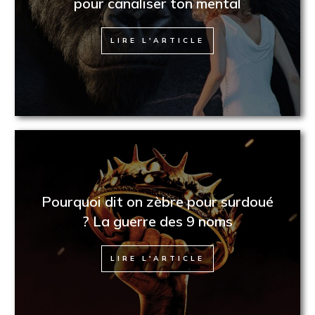
pour canaliser ton mental
LIRE L'ARTICLE
Pourquoi dit on zèbre pour surdoué
? La guerre des 9 noms
LIRE L'ARTICLE