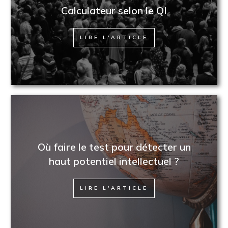
Calculateur selon le QI
LIRE L'ARTICLE
Où faire le test pour détecter un
haut potentiel intellectuel ?
LIRE L'ARTICLE