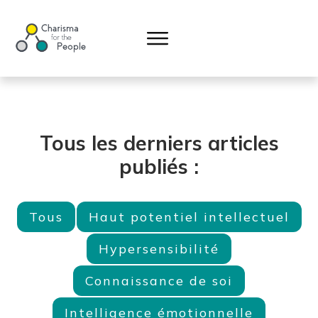
Tous les derniers articles
publiés :
Tous
Haut potentiel intellectuel
Hypersensibilité
Connaissance de soi
Intelligence émotionnelle