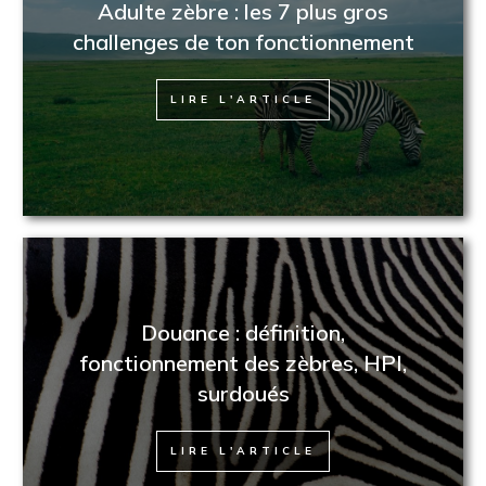
Adulte zèbre : les 7 plus gros
challenges de ton fonctionnement
LIRE L'ARTICLE
Douance : définition,
fonctionnement des zèbres, HPI,
surdoués
LIRE L'ARTICLE