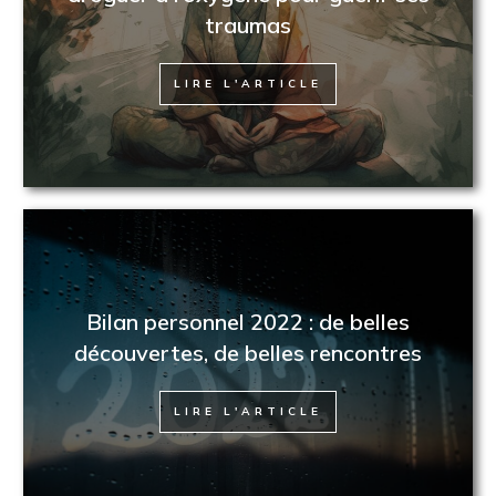
traumas
LIRE L'ARTICLE
Bilan personnel 2022 : de belles
découvertes, de belles rencontres
LIRE L'ARTICLE