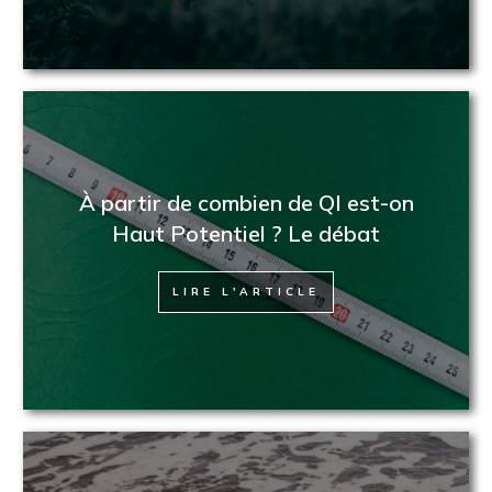
À partir de combien de QI est-on
Haut Potentiel ? Le débat
LIRE L'ARTICLE