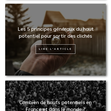
Les 5 principes généraux du haut
potentiel pour sortir des clichés
LIRE L'ARTICLE
Combien de hauts potentiels en
France et dans le monde ?