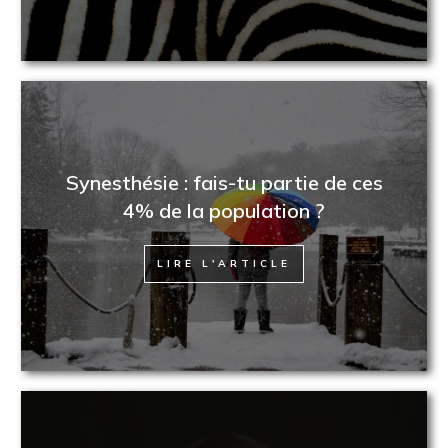
Synesthésie : fais-tu partie de ces
4% de la population ?
LIRE L'ARTICLE