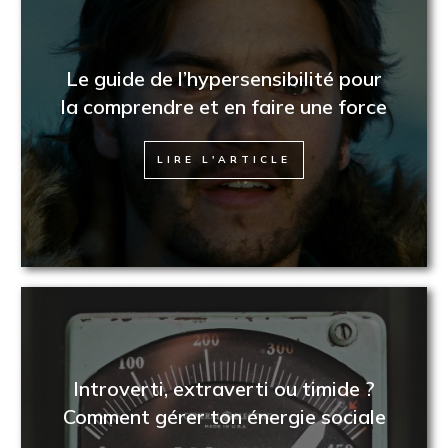
Le guide de l’hypersensibilité pour
la comprendre et en faire une force
LIRE L'ARTICLE
Introverti, extraverti ou timide ?
Comment gérer ton énergie sociale