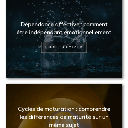
Dépendance affective : comment
être indépendant émotionnellement
LIRE L'ARTICLE
Cycles de maturation : comprendre
les différences de maturité sur un
même sujet